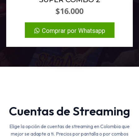
$16.000
Comprar por Whatsapp
Cuentas de Streaming
Elige la opción de cuentas de streaming en Colombia que
mejor se adapte a ti. Precios por pantalla o por combos