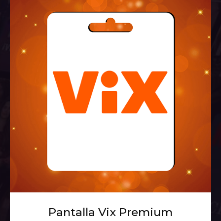
Pantalla Vix Premium