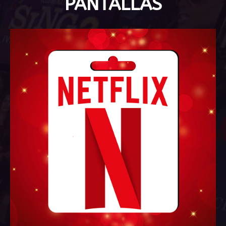
PANTALLAS