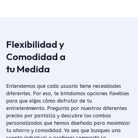
Flexibilidad y
Comodidad a
tu Medida
Entendemos que cada usuario tiene necesidades
diferentes. Por eso, te brindamos opciones flexibles
para que elijas cómo disfrutar de tu
entretenimiento. Pregunta por nuestros diferentes
precios por pantalla y descubre los combos
personalizados que hemos diseñado para maximizar
tu ahorro y comodidad. Ya sea que busques una
cuenta individual o prefieras compartir la