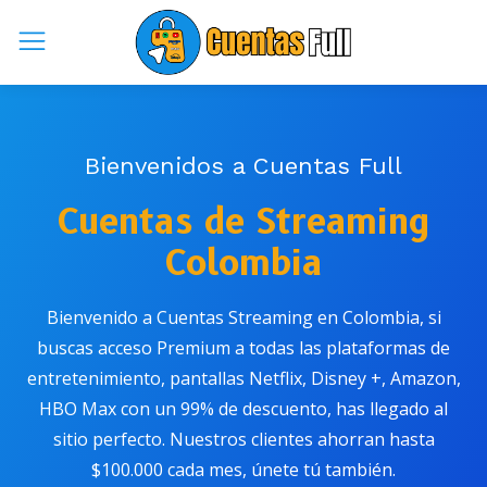
Bienvenidos a Cuentas Full
Cuentas de Streaming
Colombia
Bienvenido a Cuentas Streaming en Colombia, si
buscas acceso Premium a todas las plataformas de
entretenimiento, pantallas Netflix, Disney +, Amazon,
HBO Max con un 99% de descuento, has llegado al
sitio perfecto. Nuestros clientes ahorran hasta
$100.000 cada mes, únete tú también.