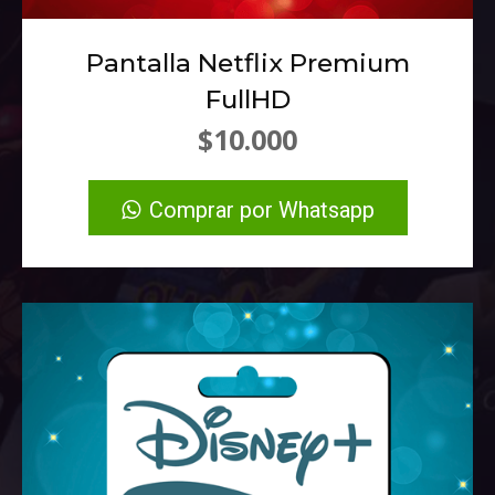
Pantalla Netflix Premium
FullHD
$10.000
Comprar por Whatsapp