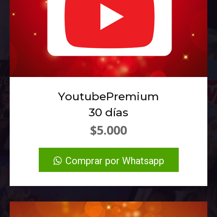
YoutubePremium
30 días
$5.000
Comprar por Whatsapp