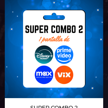
SUPER COMBO 2