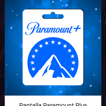
Pantalla Paramount Plus