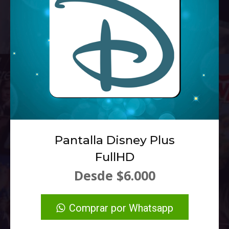
Pantalla Disney Plus
FullHD
Desde $6.000
Comprar por Whatsapp