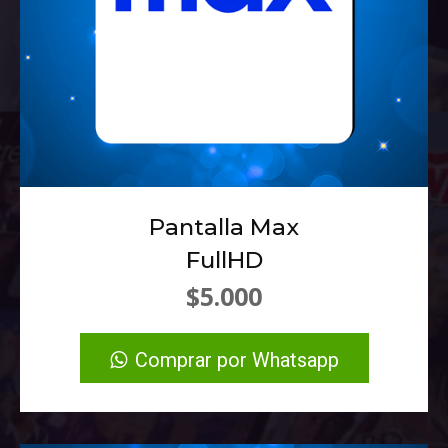
Pantalla Max
FullHD
$5.000
Comprar por Whatsapp