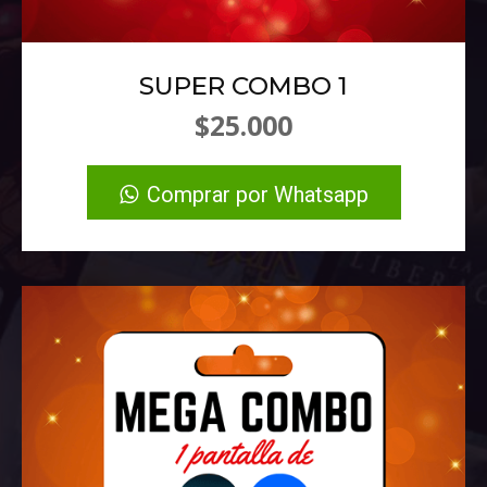
SUPER COMBO 1
$25.000
Comprar por Whatsapp