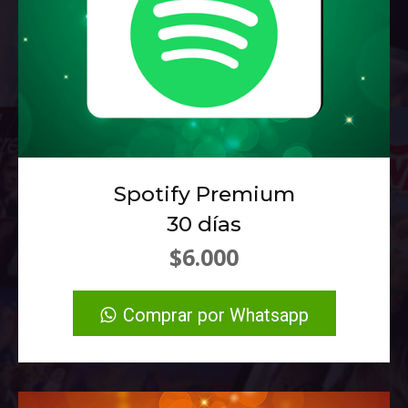
Spotify Premium
30 días
$6.000
Comprar por Whatsapp