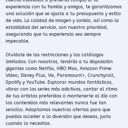
experiencia con tu familia y amigos, te garantizamos
una solución que se ajusta a tu presupuesto y estilo
de vida. La calidad de imagen y sonido, así como la
estabilidad del servicio, son nuestra prioridad,
asegurando que tu experiencia sea siempre
impecable.
Olvídate de las restricciones y los catálogos
limitados. Con nosotros, tendrás a tu disposición
gigantes como Netflix, HBO Max, Amazon Prime
Video, Disney Plus, Vix, Paramount+, Crunchyroll,
Spotify y YouTube. Explorar mundos fantásticos,
vibrar con las series más adictivas, cantar al ritmo
de tus artistas preferidos o mantenerte al día con
los contenidos más relevantes nunca fue tan
sencillo. Adaptamos nuestras ofertas para que
puedas acceder a la diversión que deseas, justo
cuando la necesitas.