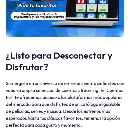
¿Listo para Desconectar y
Disfrutar?
Sumérgete en un universo de entretenimiento sin límites con
nuestra amplia selección de cuentas streaming. En Cuentas
Full, te ofrecemos acceso a las plataformas más populares
del mercado para que disfrutes de un catálogo inigualable
de películas, series y música. Desde los estrenos más
esperados hasta tus clásicos favoritos, tenemos la opción
perfecta para cada gusto y momento.