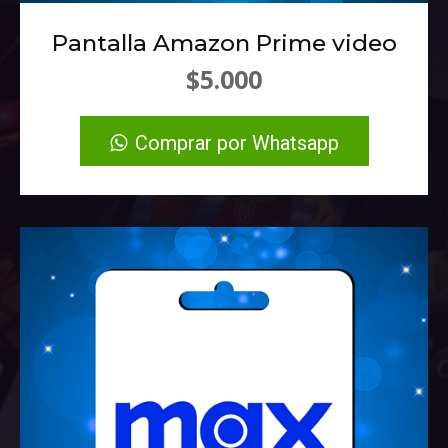
Pantalla Amazon Prime video
$5.000
Comprar por Whatsapp