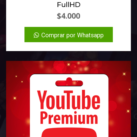
FullHD
$4.000
Comprar por Whatsapp