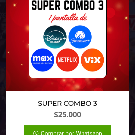
SUPER COMBO 3
$25.000
Comprar por Whatsapp