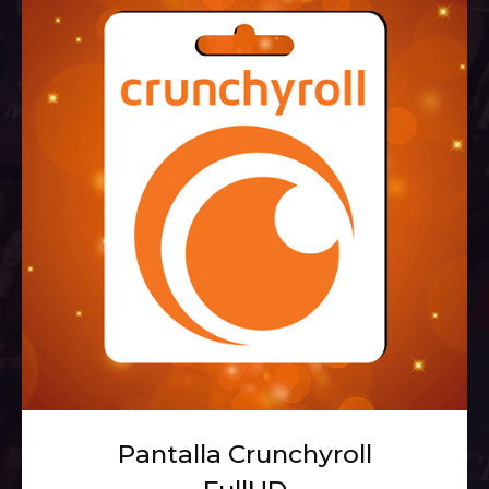
Pantalla Crunchyroll