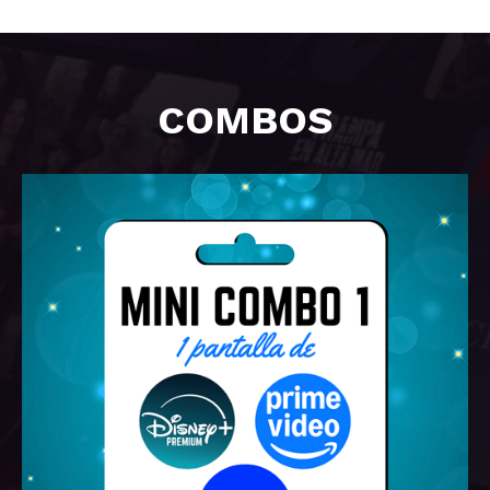
COMBOS