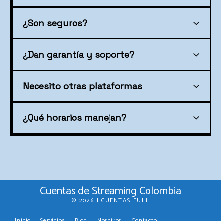
¿Son seguros?
¿Dan garantía y soporte?
Necesito otras plataformas
¿Qué horarios manejan?
Cuentas de Streaming Colombia
© 2026 | CUENTAS FULL
Inicio
Servicios
Blog
Nosotros
Contacto