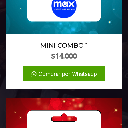
MINI COMBO 1
$14.000
Comprar por Whatsapp