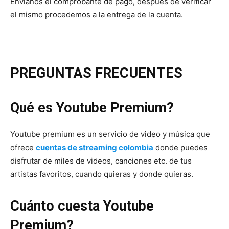
Envíanos el comprobante de pago, después de verificar
el mismo procedemos a la entrega de la cuenta.
PREGUNTAS FRECUENTES
Qué es Youtube Premium?
Youtube premium es un servicio de video y música que
ofrece
cuentas de streaming colombia
donde puedes
disfrutar de miles de videos, canciones etc. de tus
artistas favoritos, cuando quieras y donde quieras.
Cuánto cuesta Youtube
Premium?