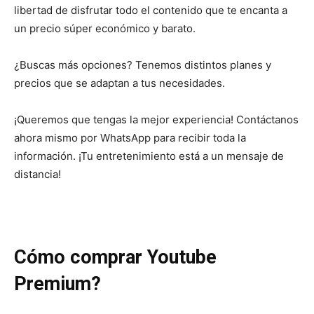
libertad de disfrutar todo el contenido que te encanta a
un precio súper económico y barato.
¿Buscas más opciones? Tenemos distintos planes y
precios que se adaptan a tus necesidades.
¡Queremos que tengas la mejor experiencia! Contáctanos
ahora mismo por WhatsApp para recibir toda la
información. ¡Tu entretenimiento está a un mensaje de
distancia!
Cómo comprar Youtube
Premium?