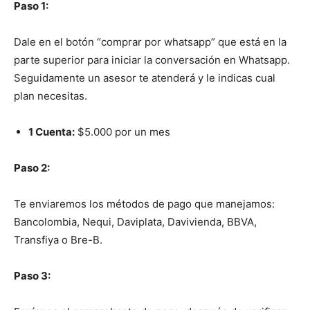
Paso 1:
Dale en el botón “comprar por whatsapp” que está en la
parte superior para iniciar la conversación en Whatsapp.
Seguidamente un asesor te atenderá y le indicas cual
plan necesitas.
1 Cuenta:
$5.000 por un mes
Paso 2:
Te enviaremos los métodos de pago que manejamos:
Bancolombia, Nequi, Daviplata, Davivienda, BBVA,
Transfiya o Bre-B.
Paso 3: