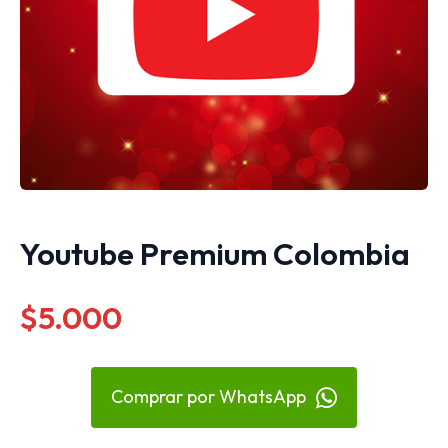
Youtube Premium Colombia
$5.000
Comprar por WhatsApp