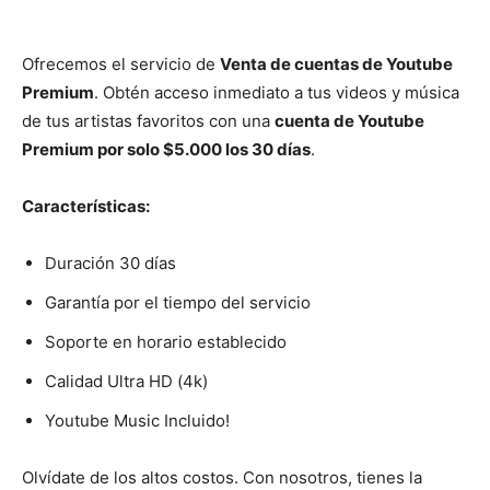
Ofrecemos el servicio de
Venta de cuentas de Youtube
Premium
. Obtén acceso inmediato a tus videos y música
de tus artistas favoritos con una
cuenta de Youtube
Premium por solo $5.000 los 30 días
.
Características:
Duración 30 días
Garantía por el tiempo del servicio
Soporte en horario establecido
Calidad Ultra HD (4k)
Youtube Music Incluido!
Olvídate de los altos costos. Con nosotros, tienes la